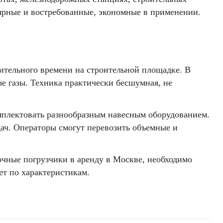
ярные и востребованные, экономные в применении.
лительного времени на строительной площадке. В
е газы. Техника практически бесшумная, не
мплектовать разнообразным навесным оборудованием.
ач. Операторы смогут перевозить объемные и
чные погрузчики в аренду в Москве, необходимо
ет по характеристикам.