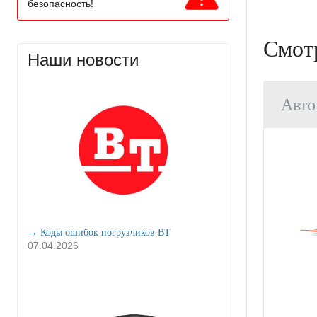
безопасность!
Смот
Наши новости
Авто
→ Коды ошибок погрузчиков BT
07.04.2026