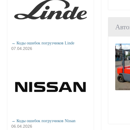
Авто
→ Коды ошибок погрузчиков Linde
07.04.2026
→ Коды ошибок погрузчиков Nissan
06.04.2026