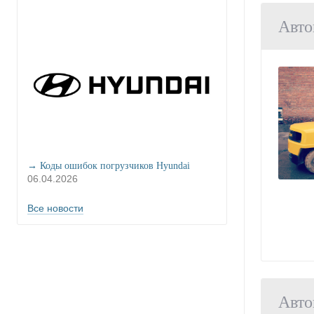
Авто
→ Коды ошибок погрузчиков Hyundai
06.04.2026
Все новости
Авто