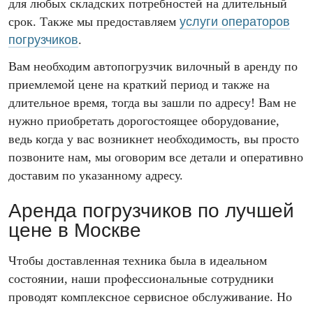
для любых складских потребностей на длительный
срок. Также мы предоставляем
услуги операторов
погрузчиков
.
Вам необходим автопогрузчик вилочный в аренду по
приемлемой цене на краткий период и также на
длительное время, тогда вы зашли по адресу! Вам не
нужно приобретать дорогостоящее оборудование,
ведь когда у вас возникнет необходимость, вы просто
позвоните нам, мы оговорим все детали и оперативно
доставим по указанному адресу.
Аренда погрузчиков по лучшей
цене в Москве
Чтобы доставленная техника была в идеальном
состоянии, наши профессиональные сотрудники
проводят комплексное сервисное обслуживание. Но