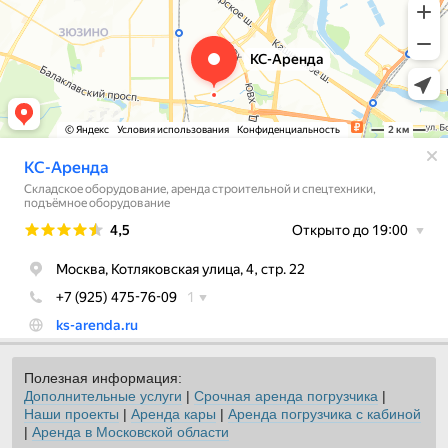
Полезная информация:
Дополнительные услуги
|
Срочная аренда погрузчика
|
Наши проекты
|
Аренда кары
|
Аренда погрузчика с кабиной
|
Аренда в Московской области