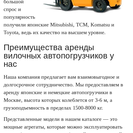
большой
спрос и
популярность
получили японские Mitsubishi, TCM, Komatsu и
Toyota, ведь их качество на высшем уровне.
Преимущества аренды
вилочных автопогрузчиков у
нас
Наша компания предлагает вам взаимовыгодное и
долгосрочное сотрудничество. Мы предоставляем в
аренду японские и немецкие автопогрузчики в
Москве, высота которых колеблется от 3-6 м, а
грузоподъемность в пределах 1500-8000
кг.
Представленные модели в нашем каталоге — это
мощные агрегаты, которые можно эксплуатировать