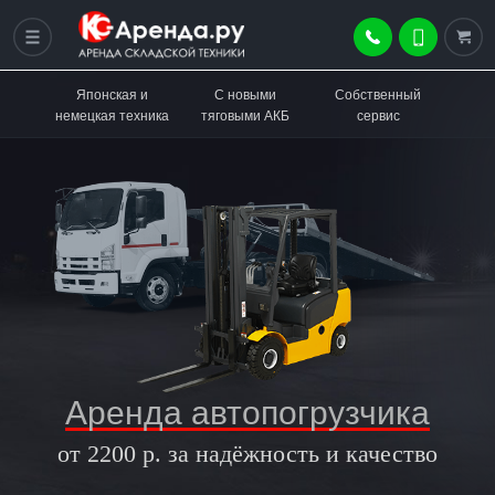
Японская и
С новыми
Собственный
немецкая техника
тяговыми АКБ
сервис
Аренда автопогрузчика
от 2200 р. за надёжность и качество