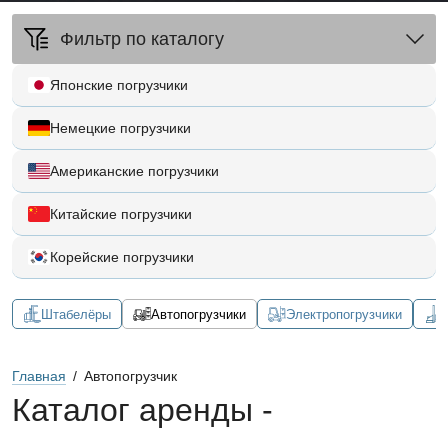
Фильтр по каталогу
Японские погрузчики
Немецкие погрузчики
Американские погрузчики
Китайские погрузчики
Корейские погрузчики
Штабелёры
Автопогрузчики
Электропогрузчики
Главная
/
Автопогрузчик
Каталог аренды -