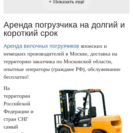
+ Показать ещё
Аренда погрузчика на долгий и
короткий срок
Аренда вилочных погрузчиков
японских и
немецких производителей в Москве, доставка на
территорию заказчика по Московской области,
опытные операторы (граждане РФ), обслуживание
бесплатно!
На
территории
Российской
Федерации и
стран СНГ
самый