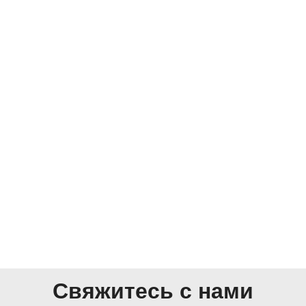
Свяжитесь с нами