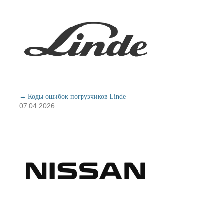
→ Коды ошибок погрузчиков Linde
07.04.2026