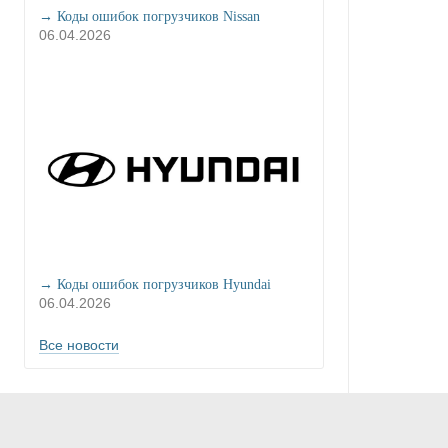
→ Коды ошибок погрузчиков Nissan
06.04.2026
→ Коды ошибок погрузчиков Hyundai
06.04.2026
Все новости