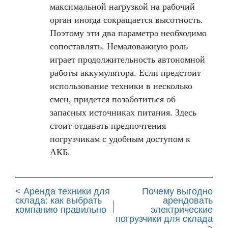
максимальной нагрузкой на рабочий
орган иногда сокращается высотность.
Поэтому эти два параметра необходимо
сопоставлять. Немаловажную роль
играет продолжительность автономной
работы аккумулятора. Если предстоит
использование техники в несколько
смен, придется позаботиться об
запасных источниках питания. Здесь
стоит отдавать предпочтения
погрузчикам с удобным доступом к
АКБ.
< Аренда техники для
Почему выгодно
склада: как выбрать
арендовать
компанию правильно
электрические
погрузчики для склада