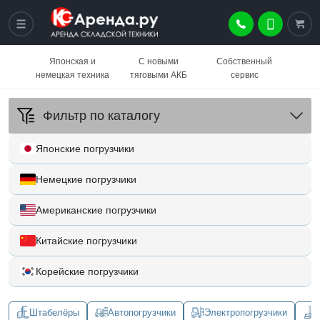
Японская и
С новыми
Собственный
немецкая техника
тяговыми АКБ
сервис
Фильтр по каталогу
Японские погрузчики
Немецкие погрузчики
Американские погрузчики
Китайские погрузчики
Корейские погрузчики
Штабелёры
Автопогрузчики
Электропогрузчики