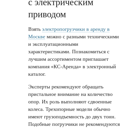
с электрическим
приводом
Взять
электропогрузчики в аренду в
Москве
можно с разными техническими
и эксплуатационными
характеристиками. Познакомиться с
лучшим ассортиментом приглашает
компания «КС-Аренда» в электронный
каталог.
Эксперты рекомендуют обращать
пристальное внимание на количество
опор. Их роль выполняют сдвоенные
колеса. Трехопорные модели обычно
имеют грузоподъемность до двух тонн.
Подобные погрузчики не рекомендуются