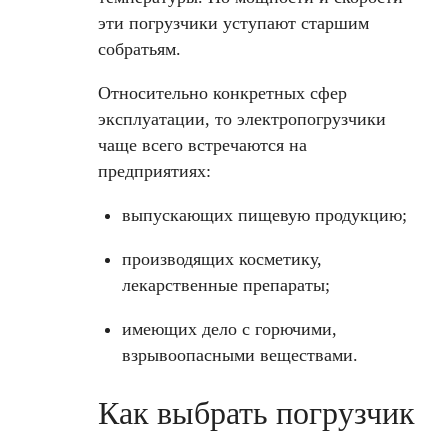
эти погрузчики уступают старшим
собратьям.
Относительно конкретных сфер
эксплуатации, то электропогрузчики
чаще всего встречаются на
предприятиях:
выпускающих пищевую продукцию;
производящих косметику,
лекарственные препараты;
имеющих дело с горючими,
взрывоопасными веществами.
Как выбрать погрузчик