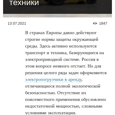
техники
13.07.2021
1847
В странах Европы давно действуют
строгие нормы защиты окружающей
среды. Здесь активно используются
транспорт и техника, базирующиеся на
электроприводной системе. Россия в
этом вопросе немного отстает. Но для
решения целого ряда задач оформляются
электропогрузчики в аренду
,
отличающиеся полной экологической
безопасностью. Отсутствие их
повсеместного применения обусловлено
недостаточной мощностью, сложными
условиями эксплуатации.