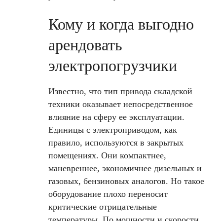
Кому и когда выгодно
арендовать
электропогрузчики
Известно, что тип привода складской
техники оказывает непосредственное
влияние на сферу ее эксплуатации.
Единицы с электроприводом, как
правило, используются в закрытых
помещениях. Они компактнее,
маневреннее, экономичнее дизельных и
газовых, бензиновых аналогов. Но такое
оборудование плохо переносит
критические отрицательные
температуры. По мощности и скорости