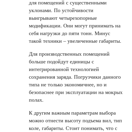
для помещений с существенными
уклонами. По устойчивости
выигрывают четырехопорные
модификации. Они могут принимать на
себя нагрузки до пяти тонн. Минус
такой техники – увеличенные габариты.
Для производственных помещений
больше подойдут единицы с
интегрированной технологией
сохранения заряда. Погрузчики данного
типа не только экономичнее, но и
безопаснее при эксплуатации на мокрых
полах.
К другим важным параметрам выбора
можно отнести высоту подъема вил, тип
коле, габариты. Стоит понимать, что с