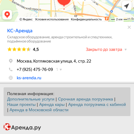
Полезная информация:
Дополнительные услуги
|
Срочная аренда погрузчика
|
Наши проекты
|
Аренда кары
|
Аренда погрузчика с кабиной
|
Аренда в Московской области