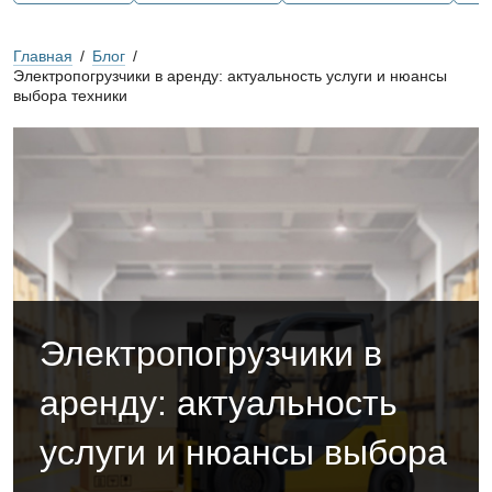
Главная
/
Блог
/
Электропогрузчики в аренду: актуальность услуги и нюансы
выбора техники
Электропогрузчики в
аренду: актуальность
услуги и нюансы выбора