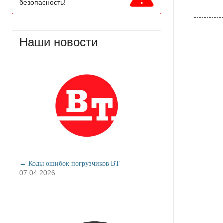
безопасность!
Наши новости
→ Коды ошибок погрузчиков BT
07.04.2026