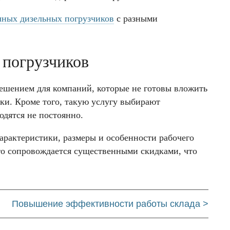
чных дизельных погрузчиков
с разными
 погрузчиков
решением для компаний, которые не готовы вложить
ки. Кроме того, такую услугу выбирают
одятся не постоянно.
арактеристики, размеры и особенности рабочего
сто сопровождается существенными скидками, что
Повышение эффективности работы склада >