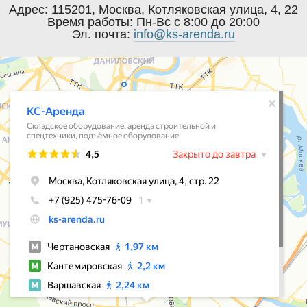
Адрес:
115201
,
Москва
,
Котляковская улица, 4, 22
Время работы:
Пн-Вс с 8:00 до 20:00
Эл. почта:
info@ks-arenda.ru