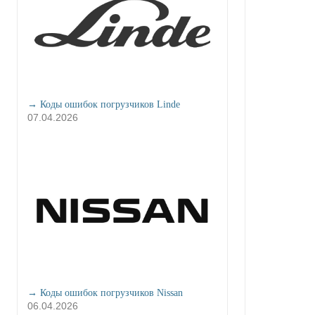
→ Коды ошибок погрузчиков Linde
07.04.2026
→ Коды ошибок погрузчиков Nissan
06.04.2026