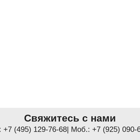
Свяжитесь с нами
:
+7 (495) 129-76-68
| Моб.:
+7 (925) 090-