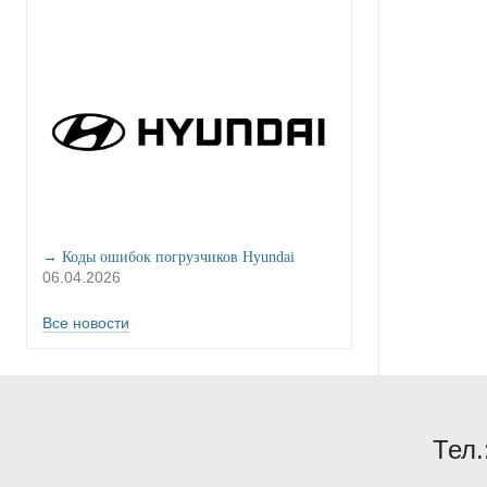
→ Коды ошибок погрузчиков Hyundai
06.04.2026
Все новости
Тел.