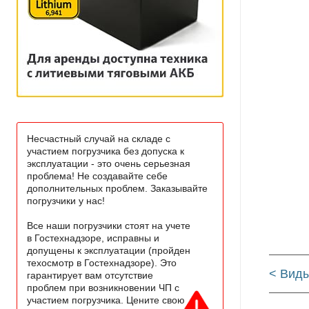
Несчастный случай на складе с
участием погрузчика без допуска к
эксплуатации - это очень серьезная
проблема! Не создавайте себе
дополнительных проблем. Заказывайте
погрузчики у нас!
Все наши погрузчики стоят на учете
в Гостехнадзоре, исправны и
допущены к эксплуатации (пройден
техосмотр в Гостехнадзоре). Это
< Виды
гарантирует вам отсутствие
проблем при возникновении ЧП с
участием погрузчика. Цените свою