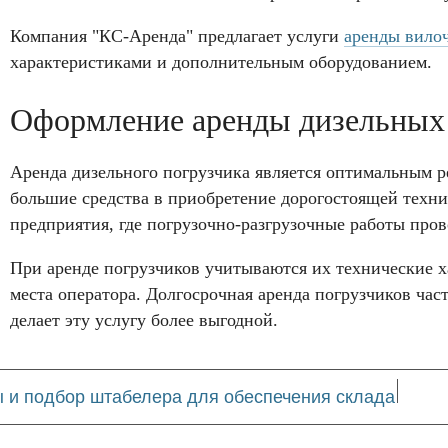
Компания "КС-Аренда" предлагает услуги
аренды вило
характеристиками и дополнительным оборудованием.
Оформление аренды дизельных
Аренда дизельного погрузчика является оптимальным 
большие средства в приобретение дорогостоящей техни
предприятия, где погрузочно-разгрузочные работы пров
При аренде погрузчиков учитываются их технические х
места оператора. Долгосрочная аренда погрузчиков ча
делает эту услугу более выгодной.
 и подбор штабелера для обеспечения склада