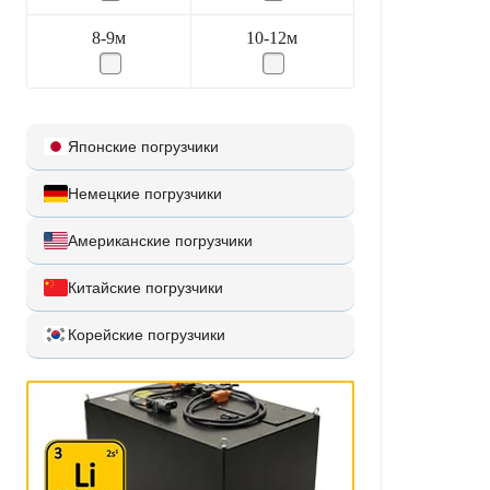
8-9м
10-12м
Японские погрузчики
Немецкие погрузчики
Американские погрузчики
Китайские погрузчики
Корейские погрузчики