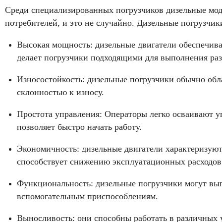
Среди специализированных погрузчиков дизельные мод
потребителей, и это не случайно. Дизельные погрузчи
Высокая мощность: дизельные двигатели обеспечив
делает погрузчики подходящими для выполнения раз
Износостойкость: дизельные погрузчики обычно об
склонностью к износу.
Простота управления: Операторы легко осваивают у
позволяет быстро начать работу.
Экономичность: дизельные двигатели характеризуют
способствует снижению эксплуатационных расходов
Функциональность: дизельные погрузчики могут вып
вспомогательным приспособлениям.
Выносливость: они способны работать в различных 