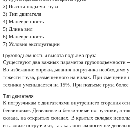
2) Высота подъема груза
3) Тип двигателя
4) Маневренность
5) Длина вил
6) Маневренность
7) Условия эксплуатации
Грузоподъемность и высота подъема груза
Существуют два важных параметра грузоподъемности –
Во избежание опрокидывания погрузчика необходимо у
тяжести груза, размещенного на вилах. При смещении 
техники уменьшается на 15%. При подъеме груза более 
Тип двигателя
К погрузчикам с двигателями внутреннего сгорания отн
бензиновые. Дизельные и бензиновые погрузчики, а та
склада, на открытых складах. В крытых складах исполь
и газовые погрузчики, так как они экологичнее дизель