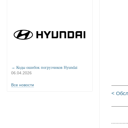
→ Коды ошибок погрузчиков Hyundai
06.04.2026
Все новости
< Обсл