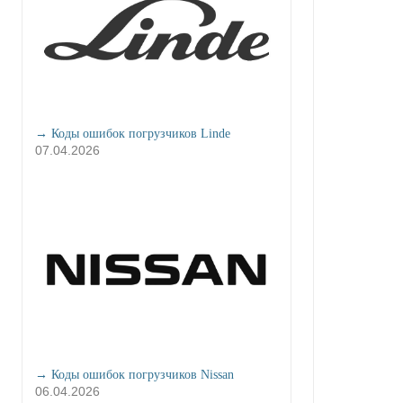
→ Коды ошибок погрузчиков Linde
07.04.2026
→ Коды ошибок погрузчиков Nissan
06.04.2026