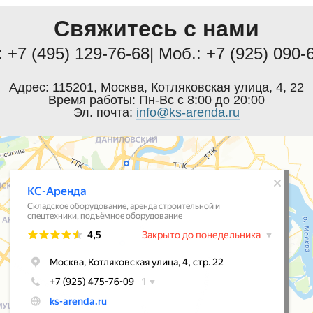
Свяжитесь с нами
:
+7 (495) 129-76-68
| Моб.:
+7 (925) 090-
Адрес:
115201
,
Москва
,
Котляковская улица, 4, 22
Время работы:
Пн-Вс с 8:00 до 20:00
Эл. почта:
info@ks-arenda.ru