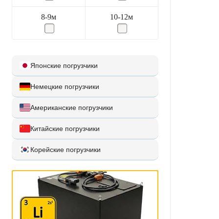
8-9м
10-12м
Японские погрузчики
Немецкие погрузчики
Американские погрузчики
Китайские погрузчики
Корейские погрузчики