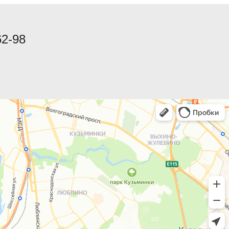
62-98