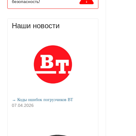
безопасность!
Наши новости
→ Коды ошибок погрузчиков BT
07.04.2026