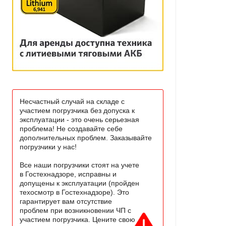
Несчастный случай на складе с
участием погрузчика без допуска к
эксплуатации - это очень серьезная
проблема! Не создавайте себе
дополнительных проблем. Заказывайте
погрузчики у нас!
Все наши погрузчики стоят на учете
в Гостехнадзоре, исправны и
допущены к эксплуатации (пройден
техосмотр в Гостехнадзоре). Это
гарантирует вам отсутствие
проблем при возникновении ЧП с
участием погрузчика. Цените свою