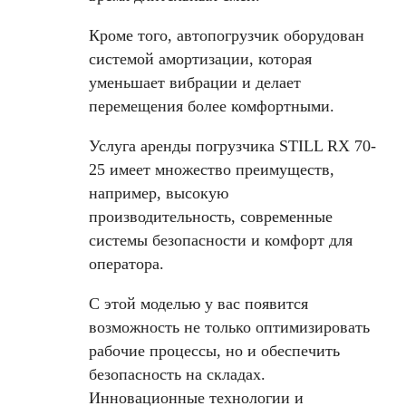
Кроме того, автопогрузчик оборудован
системой амортизации, которая
уменьшает вибрации и делает
перемещения более комфортными.
Услуга аренды погрузчика STILL RX 70-
25 имеет множество преимуществ,
например, высокую
производительность, современные
системы безопасности и комфорт для
оператора.
С этой моделью у вас появится
возможность не только оптимизировать
рабочие процессы, но и обеспечить
безопасность на складах.
Инновационные технологии и