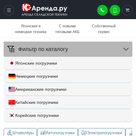
Японская и
С новыми
Собственный
немецкая техника
тяговыми АКБ
сервис
Фильтр по каталогу
Японские погрузчики
Немецкие погрузчики
Американские погрузчики
Китайские погрузчики
Корейские погрузчики
Штабелёры
Автопогрузчики
Электропогрузчики