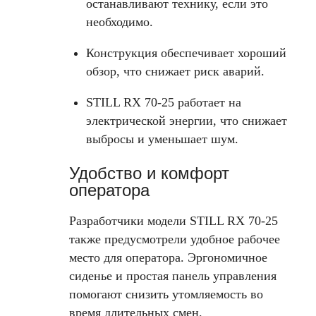
останавливают технику, если это
необходимо.
Конструкция обеспечивает хороший
обзор, что снижает риск аварий.
STILL RX 70-25 работает на
электрической энергии, что снижает
выбросы и уменьшает шум.
Удобство и комфорт
оператора
Разработчики модели STILL RX 70-25
также предусмотрели удобное рабочее
место для оператора. Эргономичное
сиденье и простая панель управления
помогают снизить утомляемость во
время длительных смен.