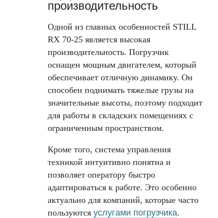
производительность
Одной из главных особенностей STILL
RX 70-25 является высокая
производительность. Погрузчик
оснащен мощным двигателем, который
обеспечивает отличную динамику. Он
способен поднимать тяжелые грузы на
значительные высоты, поэтому подходит
для работы в складских помещениях с
ограниченным пространством.
Кроме того, система управления
техникой интуитивно понятна и
позволяет оператору быстро
адаптироваться к работе. Это особенно
актуально для компаний, которые часто
пользуются
услугами погрузчика
.