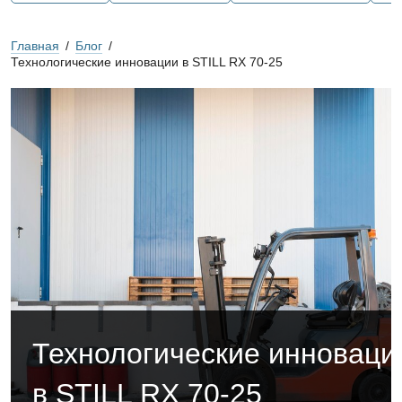
Главная
/
Блог
/
Технологические инновации в STILL RX 70-25
Технологические инноваци
в STILL RX 70-25