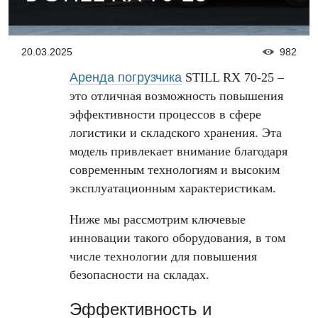
20.03.2025
982
Аренда погрузчика
STILL RX 70-25 –
это отличная возможность повышения
эффективности процессов в сфере
логистики и складского хранения. Эта
модель привлекает внимание благодаря
современным технологиям и высоким
эксплуатационным характеристикам.
Ниже мы рассмотрим ключевые
инновации такого оборудования, в том
числе технологии для повышения
безопасности на складах.
Эффективность и