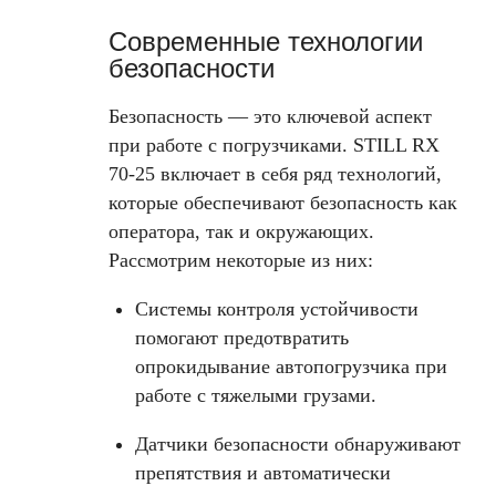
Современные технологии
безопасности
Безопасность — это ключевой аспект
при работе с погрузчиками. STILL RX
70-25 включает в себя ряд технологий,
которые обеспечивают безопасность как
оператора, так и окружающих.
Рассмотрим некоторые из них:
Системы контроля устойчивости
помогают предотвратить
опрокидывание автопогрузчика при
работе с тяжелыми грузами.
Датчики безопасности обнаруживают
препятствия и автоматически