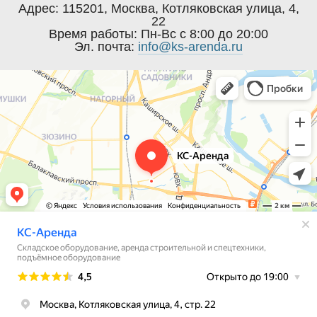
Адрес:
115201
,
Москва
,
Котляковская улица, 4,
22
Время работы:
Пн-Вс с 8:00 до 20:00
Эл. почта:
info@ks-arenda.ru