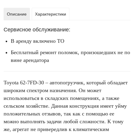
Описание
Характеристики
Сервисное обслуживание:
В аренду включено ТО
Бесплатный ремонт поломок, произошедших не по
вине арендатора
Toyota 62-7FD-30 – автопогрузчик, который обладает
широким спектром назначения. Он может
использоваться в складских помещениях, а также
сельском хозяйстве. Данная конструкция имеет уйму
положительных отзывов, так как с помощью ее
можно выполнять задачи любой сложности. К тому
же, агрегат не привередлив к климатическим