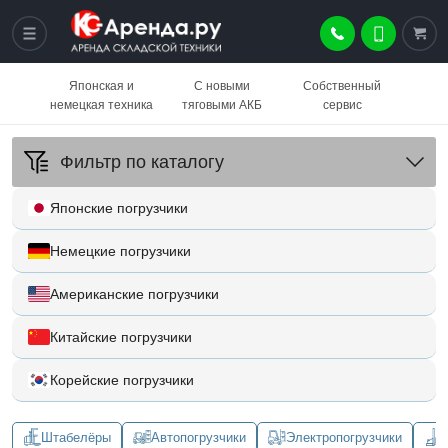
Японская и
С новыми
Собственный
немецкая техника
тяговыми АКБ
сервис
Фильтр по каталогу
Японские погрузчики
Немецкие погрузчики
Американские погрузчики
Китайские погрузчики
Корейские погрузчики
Штабелёры
Автопогрузчики
Электропогрузчики