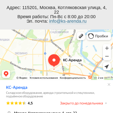
Адрес:
115201
,
Москва
,
Котляковская улица, 4,
22
Время работы:
Пн-Вс с 8:00 до 20:00
Эл. почта:
info@ks-arenda.ru