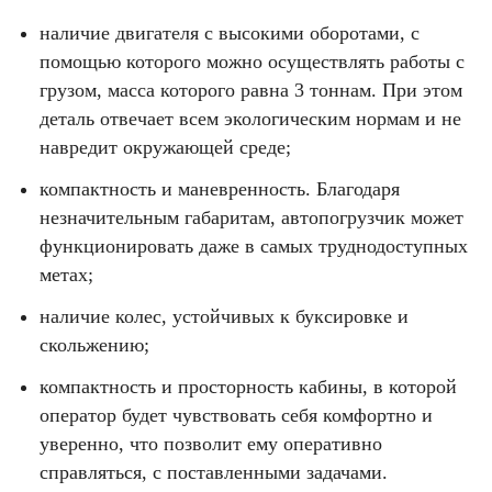
наличие двигателя с высокими оборотами, с
помощью которого можно осуществлять работы с
грузом, масса которого равна 3 тоннам. При этом
деталь отвечает всем экологическим нормам и не
навредит окружающей среде;
компактность и маневренность. Благодаря
незначительным габаритам, автопогрузчик может
функционировать даже в самых труднодоступных
метах;
наличие колес, устойчивых к буксировке и
скольжению;
компактность и просторность кабины, в которой
оператор будет чувствовать себя комфортно и
уверенно, что позволит ему оперативно
справляться, с поставленными задачами.