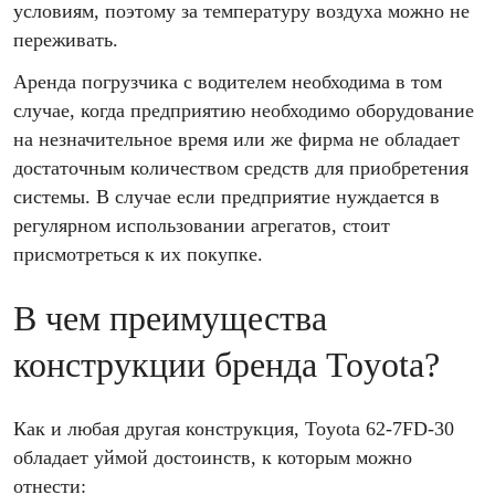
условиям, поэтому за температуру воздуха можно не
переживать.
Аренда погрузчика с водителем необходима в том
случае, когда предприятию необходимо оборудование
на незначительное время или же фирма не обладает
достаточным количеством средств для приобретения
системы. В случае если предприятие нуждается в
регулярном использовании агрегатов, стоит
присмотреться к их покупке.
В чем преимущества
конструкции бренда Toyota?
Как и любая другая конструкция, Toyota 62-7FD-30
обладает уймой достоинств, к которым можно
отнести: