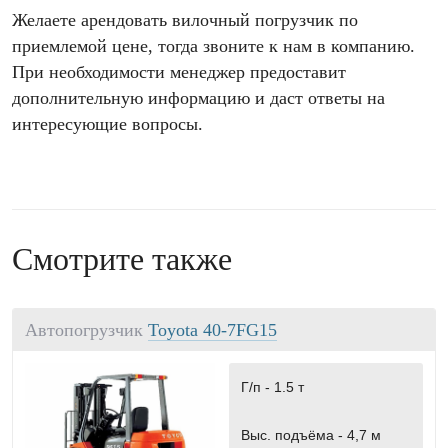
Желаете арендовать вилочный погрузчик по
приемлемой цене, тогда звоните к нам в компанию.
При необходимости менеджер предоставит
дополнительную информацию и даст ответы на
интересующие вопросы.
Смотрите также
Автопогрузчик
Toyota 40-7FG15
Г/п -
1.5 т
Выс. подъёма -
4,7 м