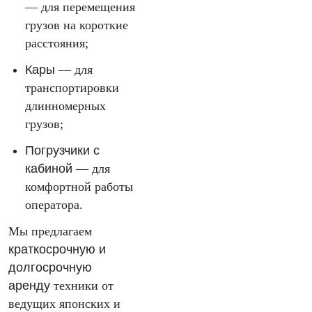
— для перемещения
грузов на короткие
расстояния;
Кары
— для
транспортировки
длинномерных
грузов;
Погрузчики с
кабиной
— для
комфортной работы
оператора.
Мы предлагаем
краткосрочную и
долгосрочную
аренду
техники от
ведущих японских и