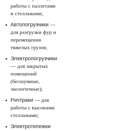
работы с паллетами
и стеллажами;
Автопогрузчики
—
для разгрузки фур и
перемещения
тяжелых грузов;
Электропогрузчики
— для закрытых
помещений
(бесшумные,
экологичные);
Ричтраки
— для
работы с высокими
стеллажами;
Электротележки