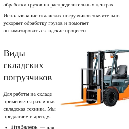
обработки грузов на распределительных центрах.
Использование складских погрузчиков значительно
ускоряет обработку грузов и помогает
оптимизировать складские процессы.
Виды
складских
погрузчиков
Для работы на складе
применяется различная
складская техника. Мы
предлагаем в аренду:
Штабелёры
— для