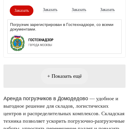
Заказать
Заказать
Заказать
Заказать
Погрузчик зарегистрирован в Гостехнадзоре, со всеми
документами.
+ Показать ещё
Аренда погрузчиков в Домодедово
— удобное и
выгодное решение для складов, логистических
центров и распределительных комплексов. Складская
техника позволяет ускорить погрузочно-разгрузочные
работы, упростить перемещение паллет и повысить