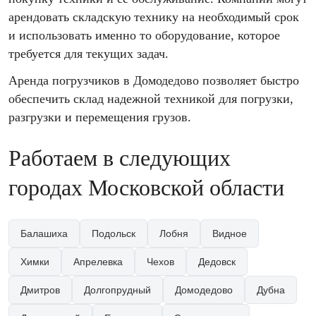
арендовать складскую технику на необходимый срок
и использовать именно то оборудование, которое
требуется для текущих задач.
Аренда погрузчиков в Домодедово позволяет быстро
обеспечить склад надежной техникой для погрузки,
разгрузки и перемещения грузов.
Работаем в следующих
городах Московской области
Балашиха
Подольск
Лобня
Видное
Химки
Апрелевка
Чехов
Дедовск
Дмитров
Долгопрудный
Домодедово
Дубна