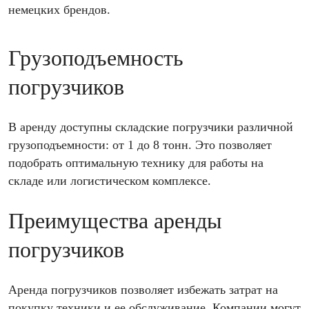
немецких брендов.
Грузоподъемность
погрузчиков
В аренду доступны складские погрузчики различной
грузоподъемности: от 1 до 8 тонн. Это позволяет
подобрать оптимальную технику для работы на
складе или логистическом комплексе.
Преимущества аренды
погрузчиков
Аренда погрузчиков позволяет избежать затрат на
покупку техники и ее обслуживание. Компании могут