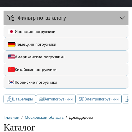
Фильтр по каталогу
Японские погрузчики
Немецкие погрузчики
Американские погрузчики
Китайские погрузчики
Корейские погрузчики
Штабелёры
Автопогрузчики
Электропогрузчики
Главная
/
Московская область
/
Домодедово
Каталог