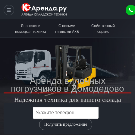
Японская и
С новыми
Собственный
немецкая техника
тяговыми АКБ
сервис
Аренда вилочных
погрузчиков в Домодедово
Надежная техника для вашего склада