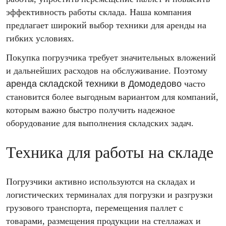
эффективность работы склада. Наша компания
предлагает широкий выбор техники для аренды на
гибких условиях.
Покупка погрузчика требует значительных вложений
и дальнейших расходов на обслуживание. Поэтому
аренда складской техники в Домодедово
часто
становится более выгодным вариантом для компаний,
которым важно быстро получить надежное
оборудование для выполнения складских задач.
Техника для работы на складе
Погрузчики активно используются на складах и
логистических терминалах для погрузки и разгрузки
грузового транспорта, перемещения паллет с
товарами, размещения продукции на стеллажах и