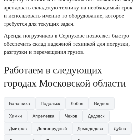
арендовать складскую технику на необходимый срок
и использовать именно то оборудование, которое
требуется для текущих задач.
Аренда погрузчиков в Серпухове позволяет быстро
обеспечить склад надежной техникой для погрузки,
разгрузки и перемещения грузов.
Работаем в следующих
городах Московской области
Балашиха
Подольск
Лобня
Видное
Химки
Апрелевка
Чехов
Дедовск
Дмитров
Долгопрудный
Домодедово
Дубна