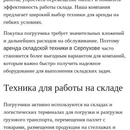
эффективность работы склада. Наша компания
предлагает широкий выбор техники для аренды на
гибких условиях.
Покупка погрузчика требует значительных вложений
и дальнейших расходов на обслуживание. Поэтому
аренда складской техники в Серпухове
часто
становится более выгодным вариантом для компаний,
которым важно быстро получить надежное
оборудование для выполнения складских задач.
Техника для работы на складе
Погрузчики активно используются на складах и
логистических терминалах для погрузки и разгрузки
грузового транспорта, перемещения паллет с
товарами, размещения продукции на стеллажах и