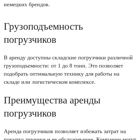
немецких брендов.
Грузоподъемность
погрузчиков
В аренду доступны складские погрузчики различной
грузоподъемности: от 1 до 8 тонн. Это позволяет
подобрать оптимальную технику для работы на
складе или логистическом комплексе.
Преимущества аренды
погрузчиков
Аренда погрузчиков позволяет избежать затрат на
покупку техники и ее обслуживание. Компании могут