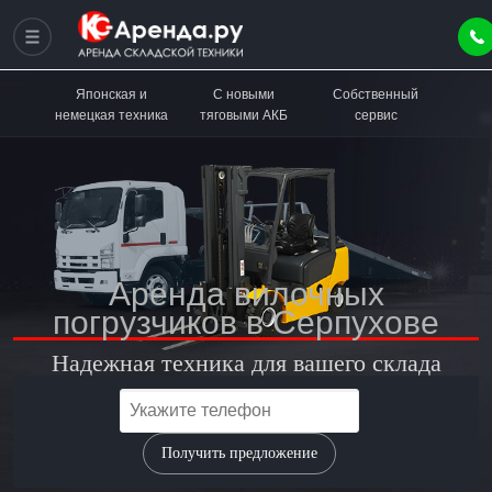
Японская и
С новыми
Собственный
немецкая техника
тяговыми АКБ
сервис
Аренда вилочных
погрузчиков в Серпухове
Надежная техника для вашего склада