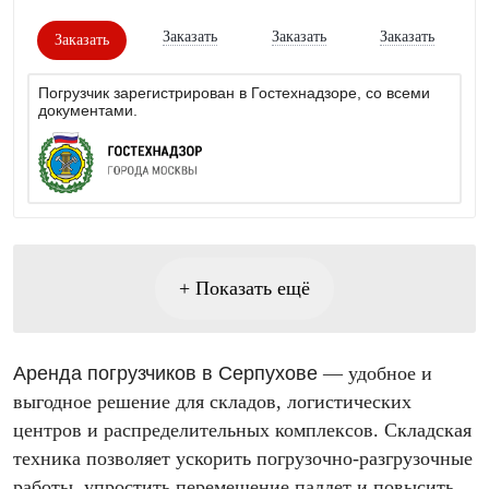
Заказать
Заказать
Заказать
Заказать
Погрузчик зарегистрирован в Гостехнадзоре, со всеми
документами.
+ Показать ещё
Аренда погрузчиков в Серпухове
— удобное и
выгодное решение для складов, логистических
центров и распределительных комплексов. Складская
техника позволяет ускорить погрузочно-разгрузочные
работы, упростить перемещение паллет и повысить