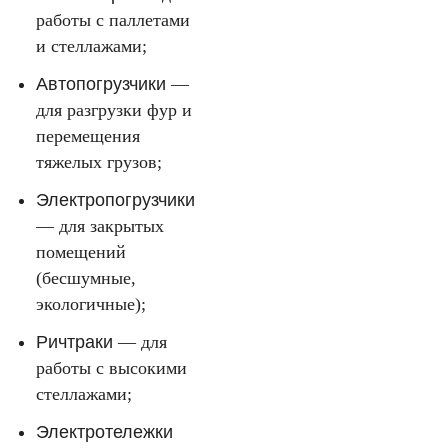
работы с паллетами
и стеллажами;
Автопогрузчики
—
для разгрузки фур и
перемещения
тяжелых грузов;
Электропогрузчики
— для закрытых
помещений
(бесшумные,
экологичные);
Ричтраки
— для
работы с высокими
стеллажами;
Электротележки