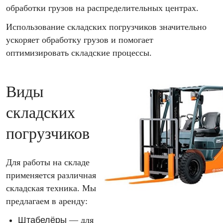
обработки грузов на распределительных центрах.
Использование складских погрузчиков значительно
ускоряет обработку грузов и помогает
оптимизировать складские процессы.
Виды
складских
погрузчиков
Для работы на складе
применяется различная
складская техника. Мы
предлагаем в аренду:
Штабелёры
— для