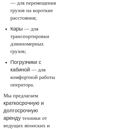
— для перемещения
грузов на короткие
расстояния;
Кары
— для
транспортировки
длинномерных
грузов;
Погрузчики с
кабиной
— для
комфортной работы
оператора.
Мы предлагаем
краткосрочную и
долгосрочную
аренду
техники от
ведущих японских и