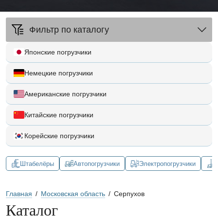
Фильтр по каталогу
Японские погрузчики
Немецкие погрузчики
Американские погрузчики
Китайские погрузчики
Корейские погрузчики
Штабелёры
Автопогрузчики
Электропогрузчики
Главная
/
Московская область
/
Серпухов
Каталог