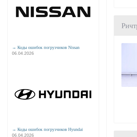
Ричт
→ Коды ошибок погрузчиков Nissan
06.04.2026
→ Коды ошибок погрузчиков Hyundai
06.04.2026