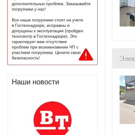
дополнительных проблем. Заказывайте
погрузчики у нас!
Все наши погрузчики стоят на учете
в Гостехнадзоре, исправны и
допущены к эксплуатации (пройден
техосмотр в Гостехнадзоре). Это
гарантирует вам отсутствие
проблем при возникновении ЧП с
участием погрузчика. Цените свою
Элек
безопасность!
Наши новости