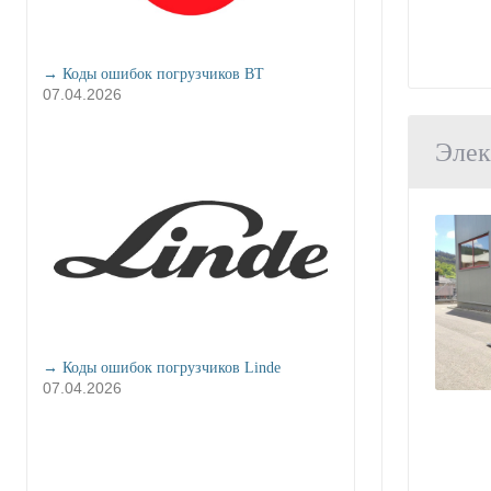
→ Коды ошибок погрузчиков BT
07.04.2026
Элек
→ Коды ошибок погрузчиков Linde
07.04.2026