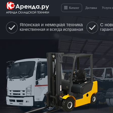
Каталог
Доставка
Услуги 
Японская и немецкая техника
С нов
качественная и всегда исправная
гарант