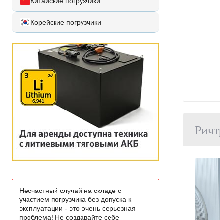
Китайские погрузчики
Корейские погрузчики
Ричт
Несчастный случай на складе с
участием погрузчика без допуска к
эксплуатации - это очень серьезная
проблема! Не создавайте себе