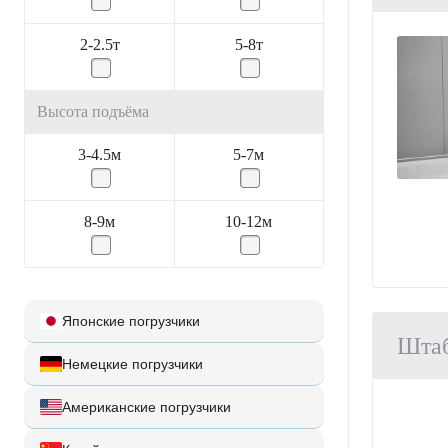
2-2.5т
5-8т
Высота подъёма
3-4.5м
5-7м
8-9м
10-12м
Японские погрузчики
Шта
Немецкие погрузчики
Американские погрузчики