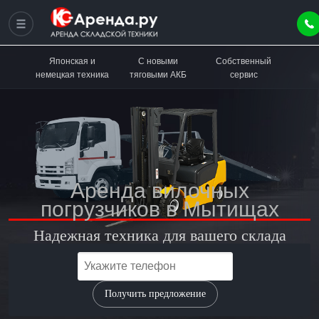
Японская и
С новыми
Собственный
немецкая техника
тяговыми АКБ
сервис
Аренда вилочных
погрузчиков в Мытищах
Надежная техника для вашего склада