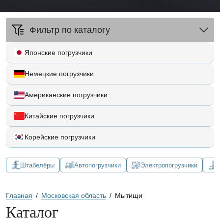
Фильтр по каталогу
Японские погрузчики
Немецкие погрузчики
Американские погрузчики
Китайские погрузчики
Корейские погрузчики
Штабелёры
Автопогрузчики
Электропогрузчики
Главная
/
Московская область
/
Мытищи
Каталог