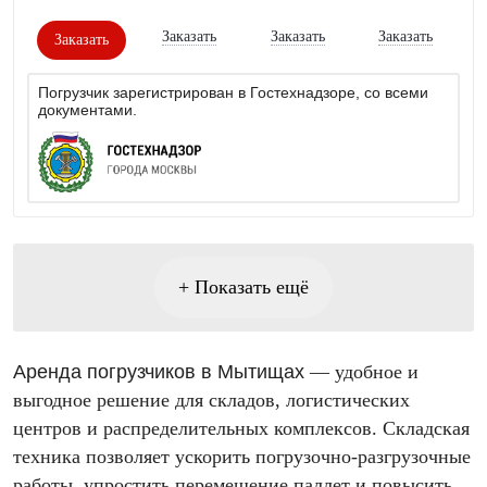
Заказать
Заказать
Заказать
Заказать
Погрузчик зарегистрирован в Гостехнадзоре, со всеми
документами.
+ Показать ещё
Аренда погрузчиков в Мытищах
— удобное и
выгодное решение для складов, логистических
центров и распределительных комплексов. Складская
техника позволяет ускорить погрузочно-разгрузочные
работы, упростить перемещение паллет и повысить