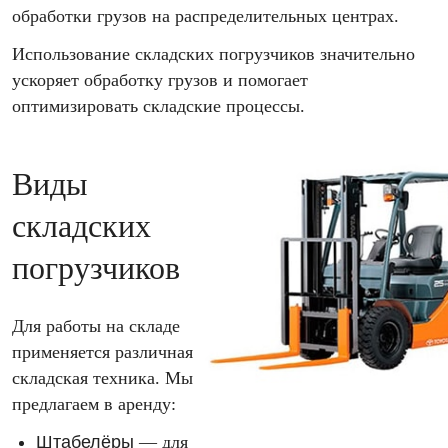
обработки грузов на распределительных центрах.
Использование складских погрузчиков значительно
ускоряет обработку грузов и помогает
оптимизировать складские процессы.
Виды
складских
погрузчиков
Для работы на складе
применяется различная
складская техника. Мы
предлагаем в аренду:
Штабелёры
— для