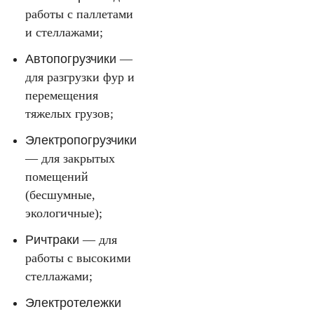
работы с паллетами
и стеллажами;
Автопогрузчики
—
для разгрузки фур и
перемещения
тяжелых грузов;
Электропогрузчики
— для закрытых
помещений
(бесшумные,
экологичные);
Ричтраки
— для
работы с высокими
стеллажами;
Электротележки