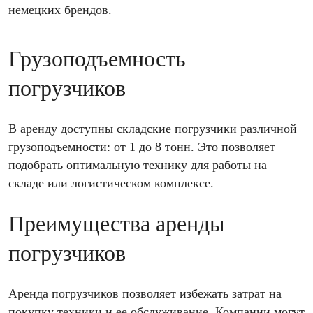
немецких брендов.
Грузоподъемность
погрузчиков
В аренду доступны складские погрузчики различной
грузоподъемности: от 1 до 8 тонн. Это позволяет
подобрать оптимальную технику для работы на
складе или логистическом комплексе.
Преимущества аренды
погрузчиков
Аренда погрузчиков позволяет избежать затрат на
покупку техники и ее обслуживание. Компании могут