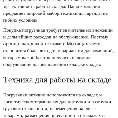
эффективность работы склада. Наша компания
предлагает широкий выбор техники для аренды на
гибких условиях.
Покупка погрузчика требует значительных вложений
и дальнейших расходов на обслуживание. Поэтому
аренда складской техники в Мытищах
часто
становится более выгодным вариантом для компаний,
которым важно быстро получить надежное
оборудование для выполнения складских задач.
Техника для работы на складе
Погрузчики активно используются на складах и
логистических терминалах для погрузки и разгрузки
грузового транспорта, перемещения паллет с
товарами, размещения продукции на стеллажах и