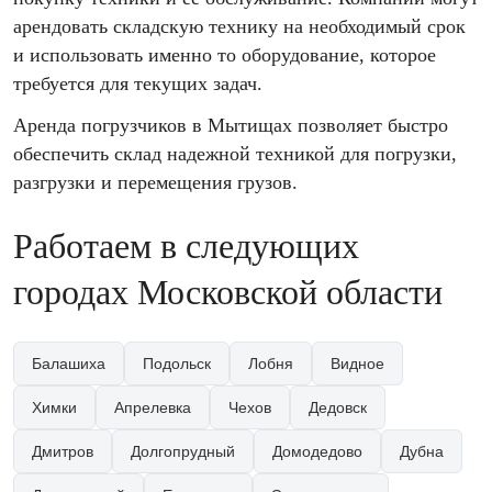
арендовать складскую технику на необходимый срок
и использовать именно то оборудование, которое
требуется для текущих задач.
Аренда погрузчиков в Мытищах позволяет быстро
обеспечить склад надежной техникой для погрузки,
разгрузки и перемещения грузов.
Работаем в следующих
городах Московской области
Балашиха
Подольск
Лобня
Видное
Химки
Апрелевка
Чехов
Дедовск
Дмитров
Долгопрудный
Домодедово
Дубна