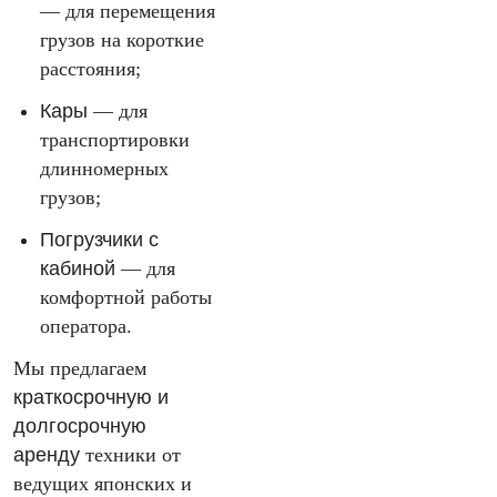
— для перемещения
грузов на короткие
расстояния;
Кары
— для
транспортировки
длинномерных
грузов;
Погрузчики с
кабиной
— для
комфортной работы
оператора.
Мы предлагаем
краткосрочную и
долгосрочную
аренду
техники от
ведущих японских и