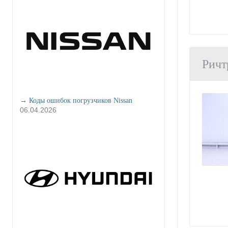
Ричт
→ Коды ошибок погрузчиков Nissan
06.04.2026