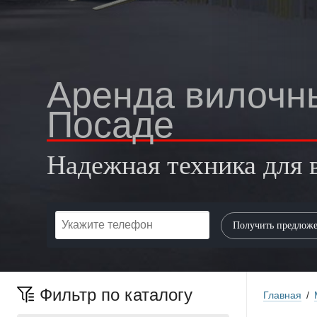
Аренда вилочны
Посаде
Надежная техника для 
Фильтр по каталогу
Главная
/