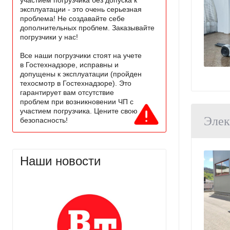
эксплуатации - это очень серьезная
проблема! Не создавайте себе
дополнительных проблем. Заказывайте
погрузчики у нас!
Все наши погрузчики стоят на учете
в Гостехнадзоре, исправны и
допущены к эксплуатации (пройден
техосмотр в Гостехнадзоре). Это
гарантирует вам отсутствие
проблем при возникновении ЧП с
участием погрузчика. Цените свою
Элек
безопасность!
Наши новости