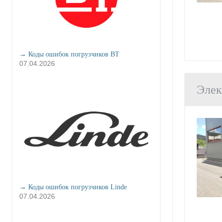
→ Коды ошибок погрузчиков BT
07.04.2026
Элек
→ Коды ошибок погрузчиков Linde
07.04.2026