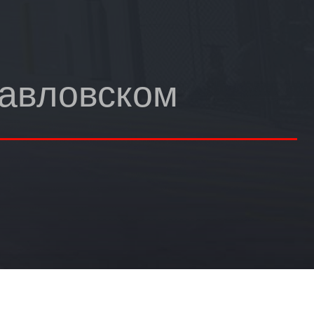
Павловском