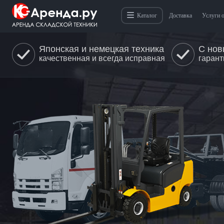
Каталог
Доставка
Услуги 
Японская и немецкая техника
С нов
качественная и всегда исправная
гарант